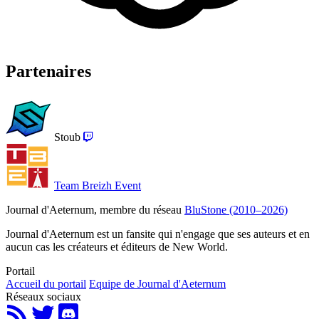
Partenaires
Stoub
Team Breizh Event
Journal d'Aeternum, membre du réseau
BluStone (2010–2026)
Journal d'Aeternum est un fansite qui n'engage que ses auteurs et en
aucun cas les créateurs et éditeurs de New World.
Portail
Accueil du portail
Equipe de Journal d'Aeternum
Réseaux sociaux