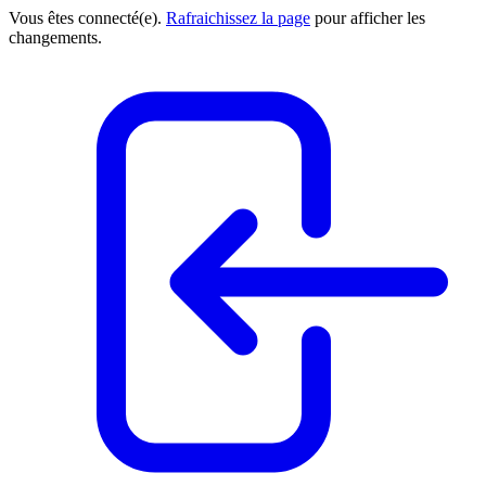
Vous êtes connecté(e).
Rafraichissez la page
pour afficher les
changements.