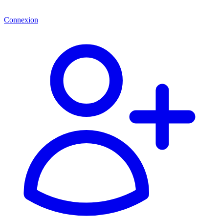
Connexion