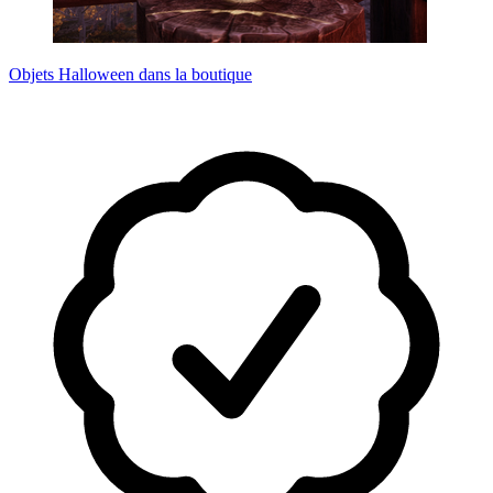
Objets Halloween dans la boutique