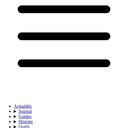
Actualités
Journal
Guides
Histoire
Outils