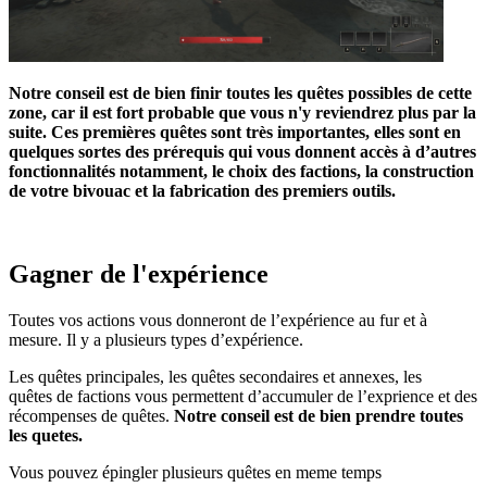
Notre conseil est de bien finir toutes les quêtes possibles de cette
zone, car il est fort probable que vous n'y reviendrez plus par la
suite.
Ces premières quêtes sont très importantes, elles sont en
quelques sortes des prérequis qui vous donnent accès à d’autres
fonctionnalités notamment, le choix des factions, la construction
de votre bivouac et la fabrication des premiers outils.
Gagner de l'expérience
Toutes vos actions vous donneront de l’expérience au fur et à
mesure. Il y a plusieurs types d’expérience.
Les quêtes principales, les quêtes secondaires et annexes, les
quêtes de factions vous permettent d’accumuler de l’exprience et des
récompenses de quêtes.
Notre conseil est de bien prendre toutes
les quetes.
Vous pouvez épingler plusieurs quêtes en meme temps