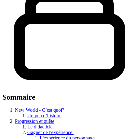
Sommaire
New World - C’est quoi?
Un peu d’histoire
Progression et quête
Le didacticiel
Gagner de l'expérience
L'expérience du personnage