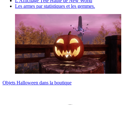
L'Affichage Tête Haute de New World
Les armes par statistiques et les gemmes.
Objets Halloween dans la boutique