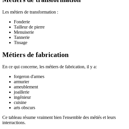
Les métiers de transformation :
Fonderie
Tailleur de pierre
Menuiserie
Tannerie
Tissage
Métiers de fabrication
En ce qui concerne, les métiers de fabrication, il y a:
forgeron d'armes
armurier
ameublement
joaillerie
ingénieur
cuisine
arts obscurs
Ce tableau résume vraiment bien l'ensemble des métiés et leurs
interractions.