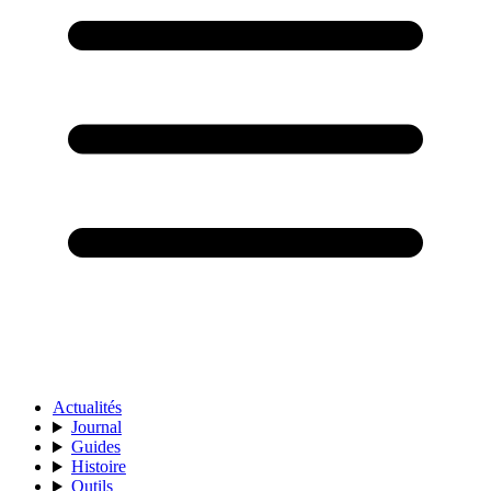
Actualités
Journal
Guides
Histoire
Outils