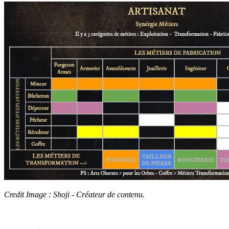
Credit Image : Shoji - Créateur de contenu.