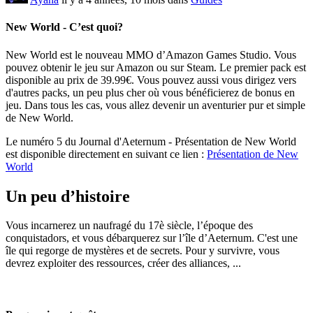
New World - C’est quoi?
New World est le nouveau MMO d’Amazon Games Studio. Vous
pouvez obtenir le jeu sur Amazon ou sur Steam. Le premier pack est
disponible au prix de 39.99€. Vous pouvez aussi vous dirigez vers
d'autres packs, un peu plus cher où vous bénéficierez de bonus en
jeu. Dans tous les cas, vous allez devenir un aventurier pur et simple
de New World.
Le numéro 5 du Journal d'Aeternum - Présentation de New World
est disponible directement en suivant ce lien :
Présentation de New
World
Un peu d’histoire
Vous incarnerez un naufragé du 17è siècle, l’époque des
conquistadors, et vous débarquerez sur l’île d’Aeternum. C'est une
île qui regorge de mystères et de secrets. Pour y survivre, vous
devrez exploiter des ressources, créer des alliances, ...