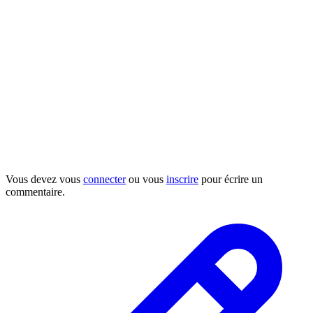
Vous devez vous
connecter
ou vous
inscrire
pour écrire un
commentaire.