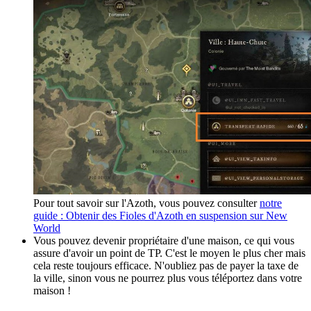
Pour tout savoir sur l'Azoth, vous pouvez consulter
notre
guide : Obtenir des Fioles d'Azoth en suspension sur New
World
Vous pouvez devenir propriétaire d'une maison, ce qui vous
assure d'avoir un point de TP. C'est le moyen le plus cher mais
cela reste toujours efficace. N'oubliez pas de payer la taxe de
la ville, sinon vous ne pourrez plus vous téléportez dans votre
maison !