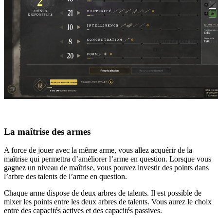
La maîtrise des armes
A force de jouer avec la même arme, vous allez acquérir de la
maîtrise qui permettra d’améliorer l’arme en question. Lorsque vous
gagnez un niveau de maîtrise, vous pouvez investir des points dans
l’arbre des talents de l’arme en question.
Chaque arme dispose de deux arbres de talents. Il est possible de
mixer les points entre les deux arbres de talents. Vous aurez le choix
entre des capacités actives et des capacités passives.