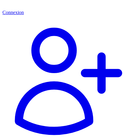
Connexion