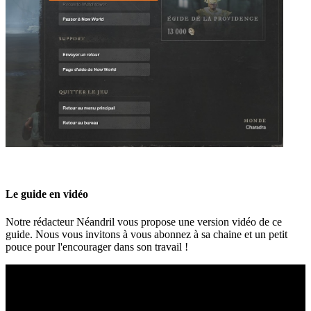
Le guide en vidéo
Notre rédacteur Néandril vous propose une version vidéo de ce
guide. Nous vous invitons à vous abonnez à sa chaine et un petit
pouce pour l'encourager dans son travail !