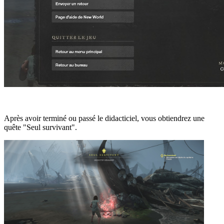
Après avoir terminé ou passé le didacticiel, vous obtiendrez une
quête "Seul survivant".