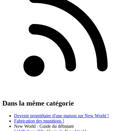
Dans la même catégorie
Devenir propriétaire d'une maison sur New World !
Fabrication des munitions !
New World - Guide du débutant