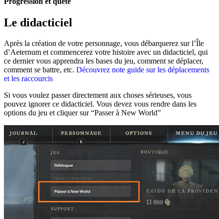
Progression et quête
Le didacticiel
Après la création de votre personnage, vous débarquerez sur l’Île
d’Aeternum et commencerez votre histoire avec un didacticiel, qui
ce dernier vous apprendra les bases du jeu, comment se déplacer,
comment se battre, etc.
Découvrez note guide sur les déplacements
et les raccourcis
Si vous voulez passer directement aux choses sérieuses, vous
pouvez ignorer ce didacticiel. Vous devez vous rendre dans les
options du jeu et cliquer sur “Passer à New World”