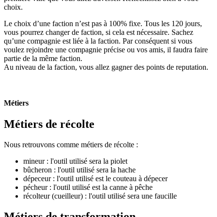
choix.
Le choix d’une faction n’est pas à 100% fixe. Tous les 120 jours,
vous pourrez changer de faction, si cela est nécessaire. Sachez
qu’une compagnie est liée à la faction. Par conséquent si vous
voulez rejoindre une compagnie précise ou vos amis, il faudra faire
partie de la même faction.
Au niveau de la faction, vous allez gagner des points de reputation.
Métiers
Métiers de récolte
Nous retrouvons comme métiers de récolte :
mineur : l'outil utilisé sera la piolet
bûcheron : l'outil utilisé sera la hache
dépeceur : l'outil utilisé est le couteau à dépecer
pécheur : l'outil utilisé est la canne à pêche
récolteur (cueilleur) : l'outil utilisé sera une faucille
Métiers de transformation