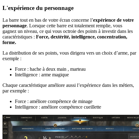
L'expérience du personnage
La barre tout en bas de votre écran concerne l’
expérience de votre
personnage
. Lorsque cette barre est totalement remplie, vous
gagnez un niveau, ce qui vous octroie des points à investir dans les
caractéristiques :
Force, dextérité, intelligence, concentration,
forme.
La distribution de ses points, vous dirigera vers un choix d’arme, par
exemple :
Force : hache à deux main , marteau
Intelligence : arme magique
Chaque caractéristique améliore aussi l’expérience dans les métiers,
par exemple :
Force : améliore compétence de minage
Intelligence : améliore compétence cueillette