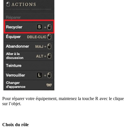
Pour réparer votre équipement, maintenez la touche R avec le clique
sur l’objet.
Choix du rôle