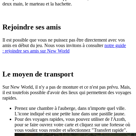
deux main, le marteau et la hachette.
Rejoindre ses amis
Il est possible que vous ne puissez pas être directement avec vos
amis en début du jeu. Nous vous invitons à consulter
notre guide
: rejoindre ses amis sur New World
Le moyen de transport
Sur New World, il n'y a pas de monture et ce n'est pas prévu. Mais,
il est toutefois possible d'avoir des lieux qui permettent des voyages
rapides.
Prenez une chambre à l'auberge, dans n'importe quel ville.
L'icone indiqué est une petite lune dans une pastille jaune.
Pour des voyages rapides, vous pouvez utiliser de l'Azoth,
pour se faire ouvrez votre carte et cliquez sur une fortesse où
vous voulez vous rendre et sélectionnez "Transfert rapide".