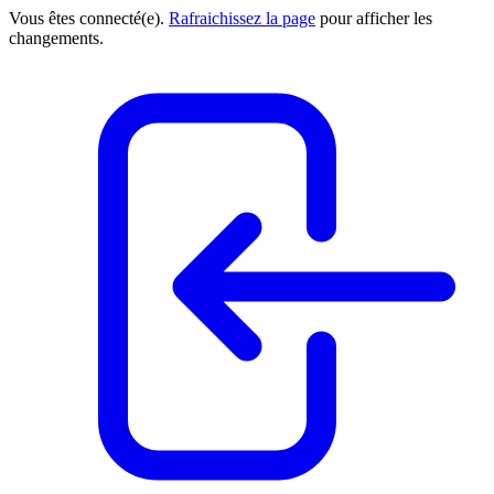
Vous êtes connecté(e).
Rafraichissez la page
pour afficher les
changements.