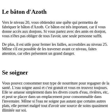
Le bâton d'Azoth
Vers le niveau 20, vous obtiendez une quête qui permettra de
fabriquer le bâton d'Azoth. Ce bâton est très important, car il vous
donne accès aux donjons. Si vous partez avec des amis en donjon,
vous n'êtes pas obliger de tous l'avoir, une seule personne suffit.
De plus, il est utile pour fermer les failles, accessbiles au niveau 25.
Même s'il est possible de les traverser avant ce niveau, faites
attention, car elles présentent un grand danger.
Se soigner
Vous pouvez consommer tout type de nourriture pour regagner de la
santé. L'eau soigne aussi et c'est gratuit et vous en trouvez toujours.
Elle se amasse simplement dans les divers courts d'eau, rivières, etc,
et peut se placer dans un emplacement pour consommable dans
l'inventaire. Même si l'eau ne soigne pas autant que certains autres
plats, elle permet malgré tout d'avoir une source de soins quasiment
illimitée sur soi.