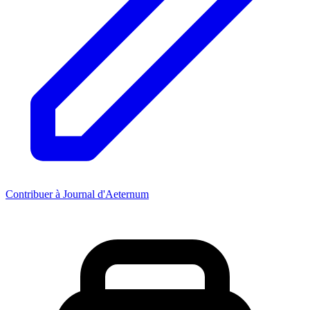
Contribuer à Journal d'Aeternum