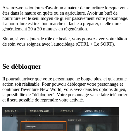
Assurez-vous toujours d'avoir un amateur de nourriture lorsque vous
êtes dans la nature en quête ou en agriculture. Avoir un buff de
nourriture est le seul moyen de guérir passivement votre personnage.
La nourriture est très bon marché et facile à préparer, et elle dure
généralement 20 à 30 minutes en régénération.
Sinon, si vous jouez le rôle de healer, vous pouvez avec votre bâton
de soin vous soignez avec l'autociblage (CTRL + Le SORT).
Se débloquer
Il pourrait arriver que votre personnage ne bouge plus, et qu'aucune
action soit réalisable. Pour pouvoir débloquer votre personnage et
continuer l'aventure New World, vous avez dans les options du jeu,
la possibilité de "débloquer". Votre personnage va se faire téléporter
et il sera possible de reprendre votre activité.