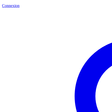
Connexion