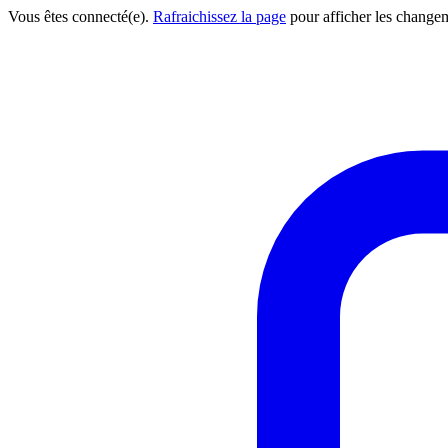
Vous êtes connecté(e).
Rafraichissez la page
pour afficher les change