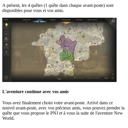
A présent, les 4 quêtes (1 quête dans chaque avant-poste) sont
disponibles pour vous et vos amis.
L'aventure continue avec vos amis
Vous avez finalement choisi votre avant-poste. Arrivé dans ce
nouvel avant-poste, avec vos précieux amis, vous pouvez prendre la
quête que vous propose le PNJ et à vous la suite de l'aventure New
World.