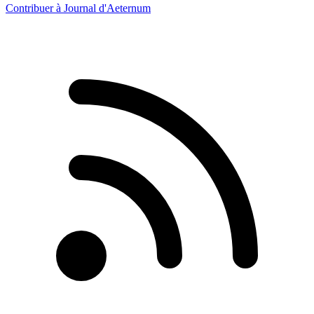
Contribuer à Journal d'Aeternum