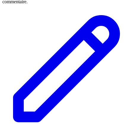
commentaire.