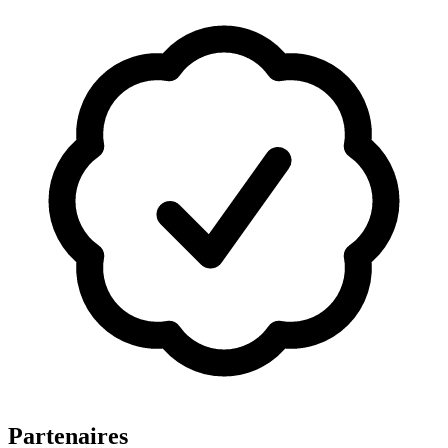
Partenaires