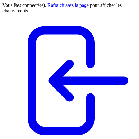
Vous êtes connecté(e).
Rafraichissez la page
pour afficher les
changements.