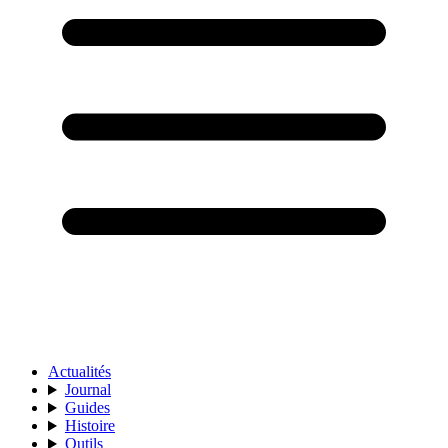
Actualités
Journal
Guides
Histoire
Outils