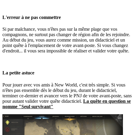
L'erreur à ne pas commettre
Si par malchance, vous n'êtes pas sur la même plage que vos
compagnons, ne surtout pas changer de région afin de les rejoindre.
Au début du jeu, vous aurez comme mission, un didacticiel et un
point quête à l'emplacement de votre avant-poste. Si vous changez
d'endroit... il vous sera impossible de réaliser et valider votre quête.
La petite astuce
Pour jouer avec vos amis à New World, c'est très simple. Si vous
n'êtes pas ensemble dès le début du jeu, durant le didacticiel,
terminer ce-dernier et avancer vers le PNJ de votre avant-poste, sans
pour autant valider votre quête didacticiel.
La quête en question se
nomme "Seul survivant"