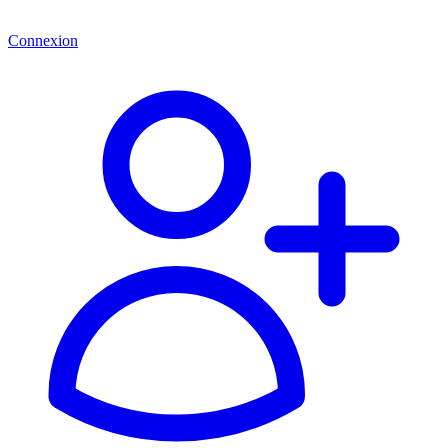
Connexion