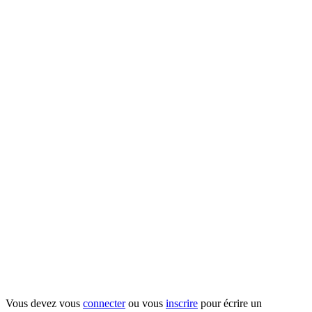
Vous devez vous
connecter
ou vous
inscrire
pour écrire un