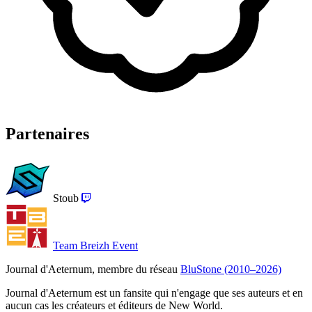
Partenaires
Stoub
Team Breizh Event
Journal d'Aeternum, membre du réseau
BluStone (2010–2026)
Journal d'Aeternum est un fansite qui n'engage que ses auteurs et en
aucun cas les créateurs et éditeurs de New World.