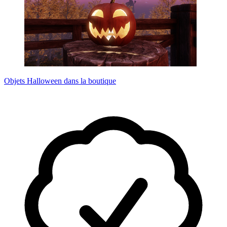
Objets Halloween dans la boutique