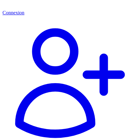
Connexion