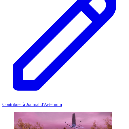
Contribuer à Journal d'Aeternum