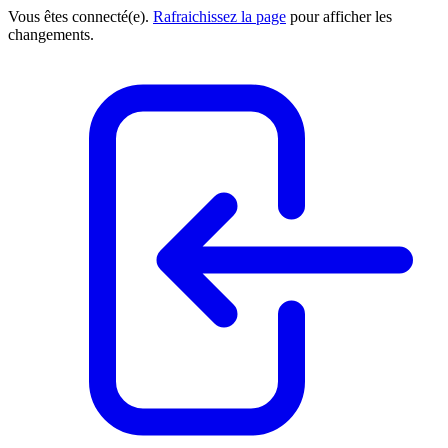
Vous êtes connecté(e).
Rafraichissez la page
pour afficher les
changements.