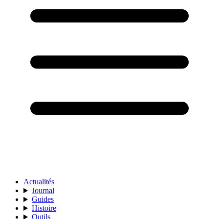
Actualités
Journal
Guides
Histoire
Outils