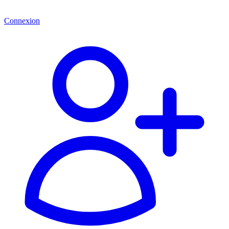
Connexion