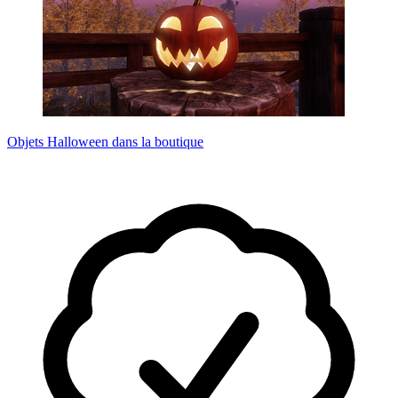
Objets Halloween dans la boutique