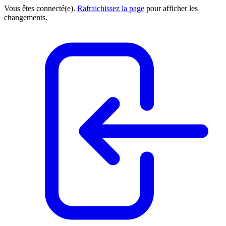
Vous êtes connecté(e).
Rafraichissez la page
pour afficher les
changements.