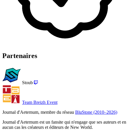
Partenaires
Stoub
Team Breizh Event
Journal d'Aeternum, membre du réseau
BluStone (2010–2026)
Journal d'Aeternum est un fansite qui n'engage que ses auteurs et en
aucun cas les créateurs et éditeurs de New World.